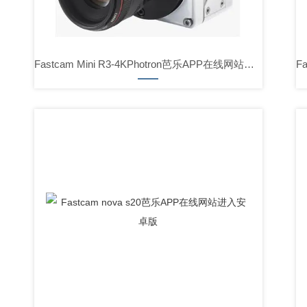
Fastcam Mini R3-4KPhotron芭乐APP在线网站进入安卓版