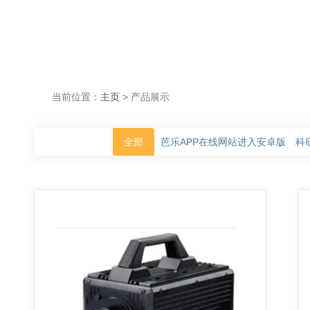
当前位置：
主页
> 产品展示
全部
芭乐APP在线网站进入安卓版
科