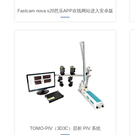
Fastcam nova s20芭乐APP在线网站进入安卓版
TOMO-PIV（3D3C）层析 PIV 系统