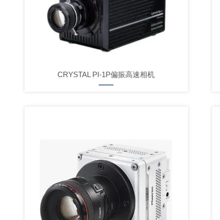
CRYSTAL PI-1P偏振高速相机