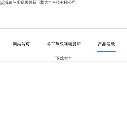
芭乐视频最新下载大全,芭乐APP在线
网站首页
关于芭乐视频最新
产品展示
下载大全