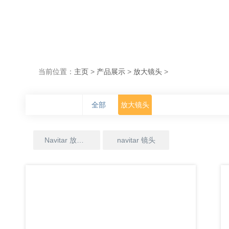
当前位置：
主页
>
产品展示
>
放大镜头
>
全部
放大镜头
Navitar 放大镜头
navitar 镜头