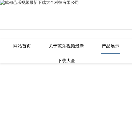
芭乐视频最新下载大全,芭乐APP在线
网站首页
关于芭乐视频最新
产品展示
下载大全