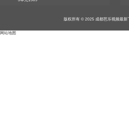
版权所有 © 2025 成都芭乐视频
网站地图