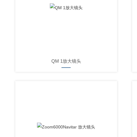
QM 1放大镜头