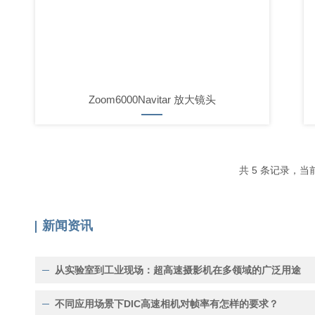
Zoom6000Navitar 放大镜头
共 5 条记录
新闻资讯
从实验室到工业现场：超高速摄影机在多领域的广泛用途
不同应用场景下DIC高速相机对帧率有怎样的要求？