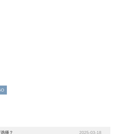
？
2025-03-18