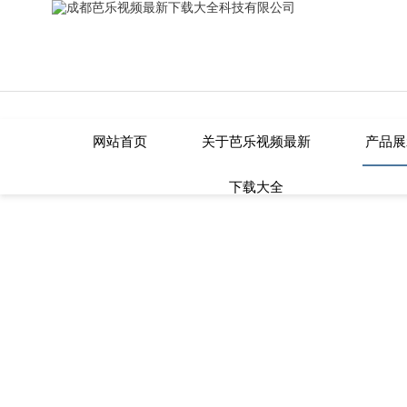
芭乐视频最新下载大全,芭乐APP在线
网站首页
关于芭乐视频最新
产品展
下载大全