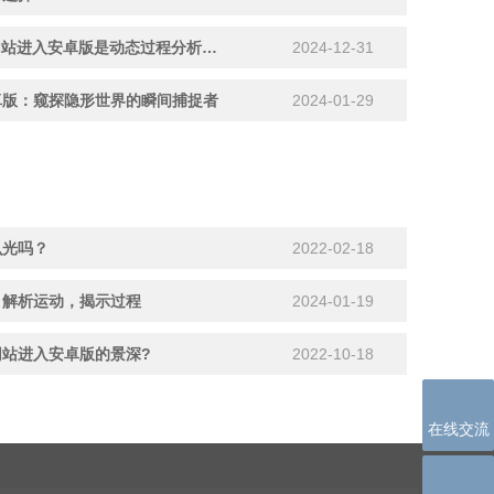
为什么Photron芭乐APP在线网站进入安卓版是动态过程分析的首选？
2024-12-31
：窥探隐形世界的瞬间捕捉者
2024-01-29
吗？
2022-02-18
解析运动，揭示过程
2024-01-19
网站进入安卓版的景深?
2022-10-18
在线交流