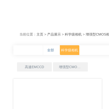
当前位置：
主页
>
产品展示
>
科学级相机
>
增强型CMOS
全部
科学级相机
高速EMCCD
增强型CMOS相机