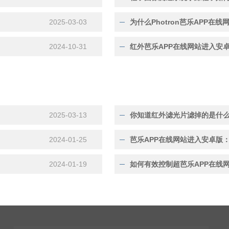
2025-03-03
2024-10-31
红外芭乐APP在线网站进入安卓版
2025-03-13
你知道红外滤光片滤掉的是什么光
2024-01-25
芭乐APP在线网站进入安卓版：
2024-01-19
如何有效控制超芭乐APP在线