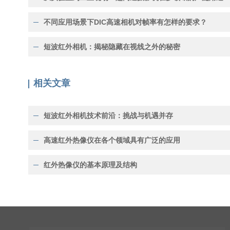
不同应用场景下DIC高速相机对帧率有怎样的要求？
短波红外相机：揭秘隐藏在视线之外的秘密
相关文章
短波红外相机技术前沿：挑战与机遇并存
高速红外热像仪在各个领域具有广泛的应用
红外热像仪的基本原理及结构