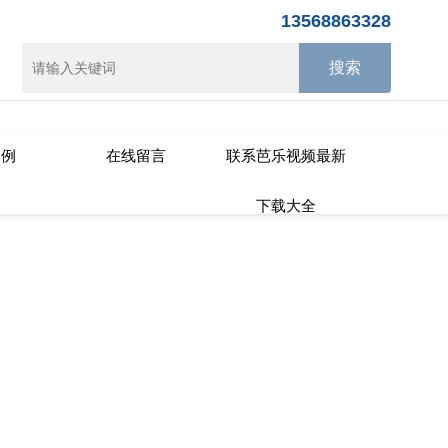
乐视频APP下载IOS
13568863328
案例
在线留言
联系芭乐视频最新
下载大全