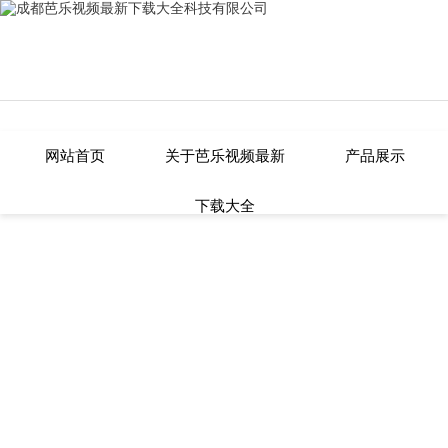
芭乐视频最新下载大全,芭乐APP在线
网站首页
关于芭乐视频最新
产品展示
下载大全