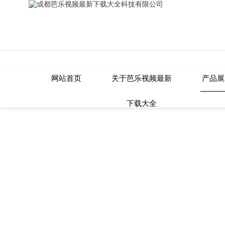
芭乐视频最新下载大全,芭乐APP在线网站进入安卓版,芭乐视频官方下载,芭
网站首页
关于芭乐视频最新
产品展
下载大全