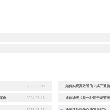
2022-06-08
如何实现高效通信？揭开通
用案例
2024-06-13
2025-03-13
谈谈红外热像仪的发展状况