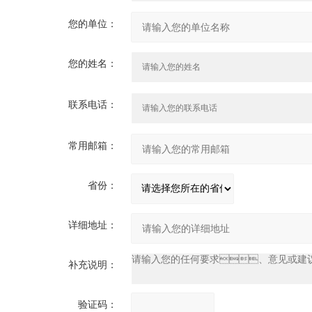
您的单位：
您的姓名：
联系电话：
常用邮箱：
省份：
详细地址：
补充说明：
验证码：