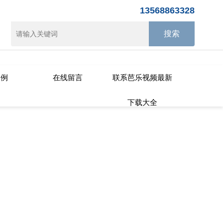
13568863328
案例
在线留言
联系芭乐视频最新
下载大全