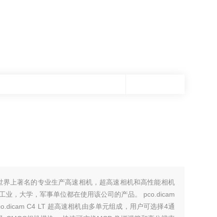
世界上著名的专业生产高速相机，超高速相机和高性能相机
工业，大学，军事单位都在使用该公司的产品。 pco.dicam
co.dicam C4 LT 超高速相机由多单元组成，用户可选择4通