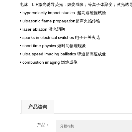
电泳；LIF激光诱导荧光；燃烧成像；等离子体聚变；激光诱
• hypervelocity impact studies 超高速碰撞试验
• ultrasonic flame propagation超声火焰传输
• laser ablation 激光消融
• sparks in electrical switches 电子开关火花
• short time physics 短时间物理现象
• ultra speed imaging ballistics 弹道超高速成像
• combustion imaging 燃烧成像
产品咨询
产品：