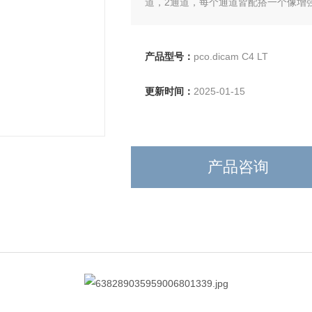
道，2通道，每个通道皆配搭一个像增
影像传感器
产品型号：
pco.dicam C4 LT
更新时间：
2025-01-15
产品咨询