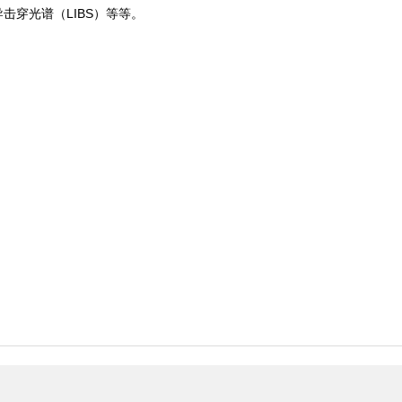
导击穿光谱（LIBS）等等。