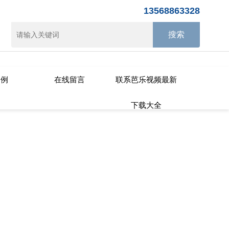
乐视频APP下载IOS
13568863328
案例
在线留言
联系芭乐视频最新
下载大全