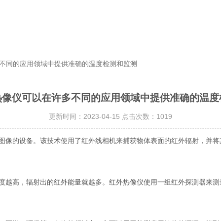
多不同的应用领域中提供准确的温度检测和监测
热像仪可以在许多不同的应用领域中提供准确的温度
更新时间：2023-04-15 点击次数：1019
。该技术使用了红外线相机来捕获物体表面的红外辐射，并将其转
越高，辐射出的红外能量就越多。红外热像仪使用一组红外探测器来测量