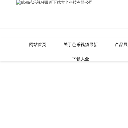
芭乐视频最新下载大全,芭乐APP在线
网站首页
关于芭乐视频最新
产品展
下载大全